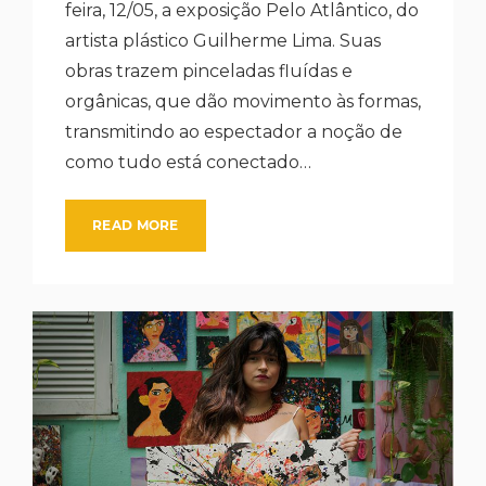
feira, 12/05, a exposição Pelo Atlântico, do
artista plástico Guilherme Lima. Suas
obras trazem pinceladas fluídas e
orgânicas, que dão movimento às formas,
transmitindo ao espectador a noção de
como tudo está conectado…
READ MORE