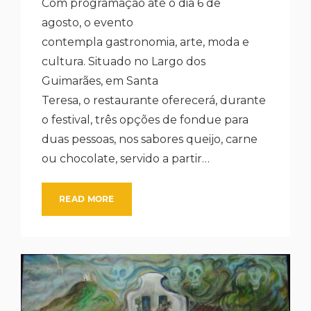
Com programação até o dia 6 de
agosto, o evento
contempla gastronomia, arte, moda e
cultura. Situado no Largo dos
Guimarães, em Santa
Teresa, o restaurante oferecerá, durante
o festival, três opções de fondue para
duas pessoas, nos sabores queijo, carne
ou chocolate, servido a partir…
READ MORE