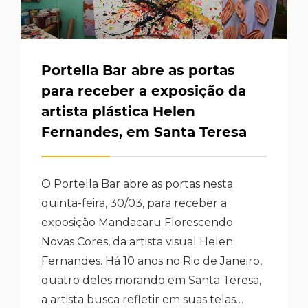
Portella Bar abre as portas
para receber a exposição da
artista plástica Helen
Fernandes, em Santa Teresa
O Portella Bar abre as portas nesta
quinta-feira, 30/03, para receber a
exposição Mandacaru Florescendo
Novas Cores, da artista visual Helen
Fernandes. Há 10 anos no Rio de Janeiro,
quatro deles morando em Santa Teresa,
a artista busca refletir em suas telas…