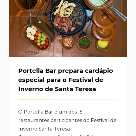
Portella Bar prepara cardápio
especial para o Festival de
Inverno de Santa Teresa
O Portella Bar é um dos 15
restaurantes participantes do Festival de
Inverno Santa Teresa.