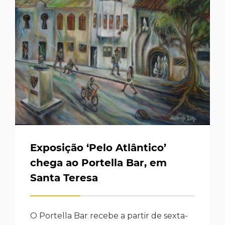
Exposição ‘Pelo Atlântico’
chega ao Portella Bar, em
Santa Teresa
O Portella Bar recebe a partir de sexta-