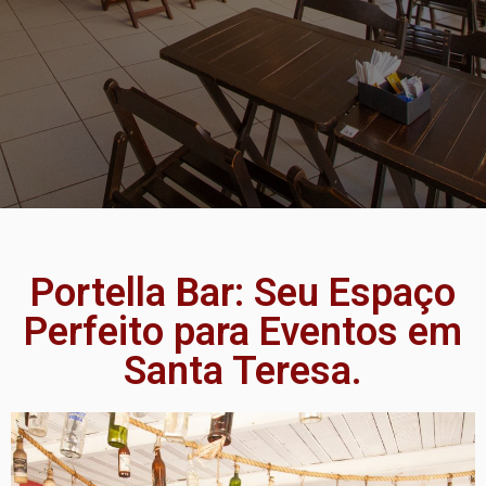
Portella Bar: Seu Espaço
Perfeito para Eventos em
Santa Teresa.