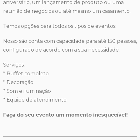
aniversário, um lançamento de produto ou uma
reunião de negócios ou até mesmo um casamento.
Temos opções para todos os tipos de eventos:
Nosso são conta com capacidade para até 150 pessoas,
configurado de acordo com a sua necessidade.
Serviços:
* Buffet completo
* Decoração
* Som e iluminação
* Equipe de atendimento
Faça do seu evento um momento inesquecível!