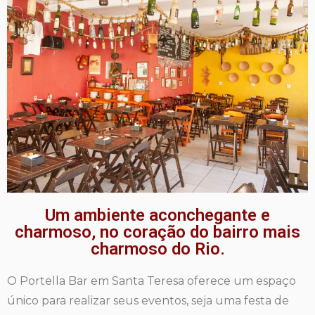
Um ambiente aconchegante e
charmoso, no coração do bairro mais
charmoso do Rio.
O Portella Bar em Santa Teresa oferece um espaço
único para realizar seus eventos, seja uma festa de