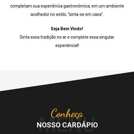
completam sua experiência gastronômica, em um ambiente
acolhedor no estilo, “sinta-se em casa”.
Seja Bem Vindo!
Sinta essa tradição no ar e complete essa singular
experiência!!
Conheça
MENU
NOSSO CARDÁPIO