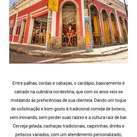
Entre palhas, cordas e cabaças, o cardápio, basicamente é
calcado na culinária nordestina, que com os anos veio se
moldando às preferências de sua clientela. Dando um toque
de sofisticação e bom gosto à tradicional comida de boteco,
vem inovando, sem perder suas raízes e a cultura raiz de bar.
Cerveja gelada, cachaças tradicionais, caipirinhas, drinks e
petiscos variados, com um atendimento personalizado,