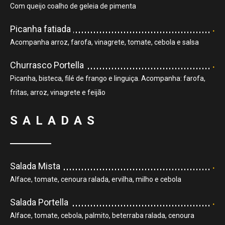
Com queijo coalho de geleia de pimenta
.
Picanha fatiada
Acompanha arroz, farofa, vinagrete, tomate, cebola e salsa
.
Churrasco Portella
Picanha, bisteca, filé de frango e linguiça. Acompanha: farofa,
fritas, arroz, vinagrete e feijão
SALADAS
.
Salada Mista
Alface, tomate, cenoura ralada, ervilha, milho e cebola
.
Salada Portella
Alface, tomate, cebola, palmito, beterraba ralada, cenoura