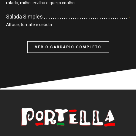
ralada, milho, ervilha e queijo coalho
.
Salada Simples
Alface, tomate e cebola
VER O CARDÁPIO COMPLETO