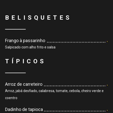
BELISQUETES
.
Frango à passarinho
Salpicado com alho frito e salsa
TÍPICOS
.
Arroz de carreteiro
Arroz, jabá desfiado, calabresa, tomate, cebola, cheiro verde e
coentro
.
Dadinho de tapioca