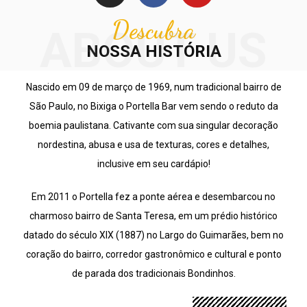
Descubra
ABOUT US
NOSSA HISTÓRIA
Nascido em 09 de março de 1969, num tradicional bairro de
São Paulo, no Bixiga o Portella Bar vem sendo o reduto da
boemia paulistana. Cativante com sua singular decoração
nordestina, abusa e usa de texturas, cores e detalhes,
inclusive em seu cardápio!
Em 2011 o Portella fez a ponte aérea e desembarcou no
charmoso bairro de Santa Teresa, em um prédio histórico
datado do século XIX (1887) no Largo do Guimarães, bem no
coração do bairro, corredor gastronômico e cultural e ponto
de parada dos tradicionais Bondinhos.